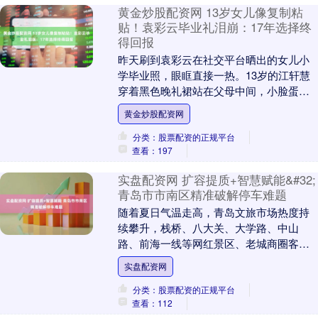
黄金炒股配资网 13岁女儿像复制粘
贴！袁彩云毕业礼泪崩：17年选择终
得回报
昨天刷到袁彩云在社交平台晒出的女儿小
学毕业照，眼眶直接一热。13岁的江轩慧
穿着黑色晚礼裙站在父母中间，小脸蛋涂
了淡淡腮红，卷发精心打理过，眉眼间全
黄金炒股配资网
是妈妈的影子—....
分类：股票配资的正规平台
查看：197
实盘配资网 扩容提质+智慧赋能&#32;
青岛市市南区精准破解停车难题
随着夏日气温走高，青岛文旅市场热度持
续攀升，栈桥、八大关、大学路、中山
路、前海一线等网红景区、老城商圈客流
稳步增长，岛城正式迎来年度旅游旺季。
实盘配资网
作为青岛核心文旅承....
分类：股票配资的正规平台
查看：112