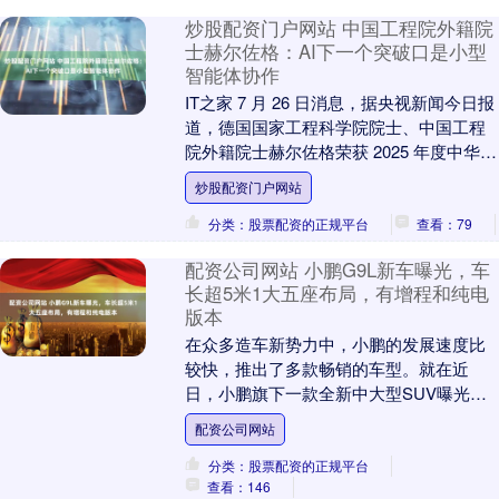
炒股配资门户网站 中国工程院外籍院
士赫尔佐格：AI下一个突破口是小型
智能体协作
IT之家 7 月 26 日消息，据央视新闻今日报
道，德国国家工程科学院院士、中国工程
院外籍院士赫尔佐格荣获 2025 年度中华人
民共和国国际科学技术合作奖。近日....
炒股配资门户网站
分类：股票配资的正规平台
查看：79
配资公司网站 小鹏G9L新车曝光，车
长超5米1大五座布局，有增程和纯电
版本
在众多造车新势力中，小鹏的发展速度比
较快，推出了多款畅销的车型。就在近
日，小鹏旗下一款全新中大型SUV曝光，
采用大五座布局，提供增程和纯电动力，
配资公司网站
受到了许多朋友的....
分类：股票配资的正规平台
查看：146