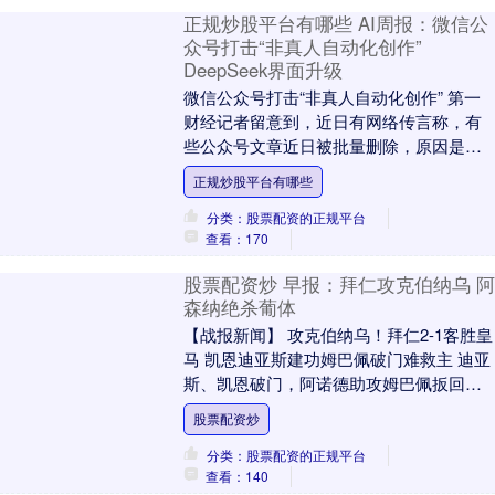
正规炒股平台有哪些 AI周报：微信公
众号打击“非真人自动化创作”
DeepSeek界面升级
微信公众号打击“非真人自动化创作” 第一
财经记者留意到，近日有网络传言称，有
些公众号文章近日被批量删除，原因是微
信更新的规则判定这些文章“存在非真人自
正规炒股平台有哪些
动化创作行....
分类：股票配资的正规平台
查看：170
股票配资炒 早报：拜仁攻克伯纳乌 阿
森纳绝杀葡体
【战报新闻】 攻克伯纳乌！拜仁2-1客胜皇
马 凯恩迪亚斯建功姆巴佩破门难救主 迪亚
斯、凯恩破门，阿诺德助攻姆巴佩扳回一
球。最终拜仁在客场以2-1击败皇马占得两
股票配资炒
回....
分类：股票配资的正规平台
查看：140