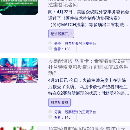
法案答记者问
问：4月22日，美国众议院外交事务委员会
通过了《硬件技术控制多边协同法案》
（简称MATCH法案）等多项出口管制法
案。请问中方对此有何评论？ 答：中方注
配资股票开户
意到有关情....
分类：股票配资的正规平台
查看：128
股票配资股 乌度卡：希望看到G2赛前
杜兰特恢复移动能力 能自如完成各种
动作
4月21日讯 今日，火箭主帅乌度卡在训练
后接受了采访。 乌度卡谈他希望看到杜兰
特在G2赛前所展现的状态：“我想说的是他
的移动能力。疼痛耐受是一方面，但真正
股票配资股
重要的....
分类：股票配资的正规平台
查看：145
股票按月配资 MVP没悬念!亚历山大