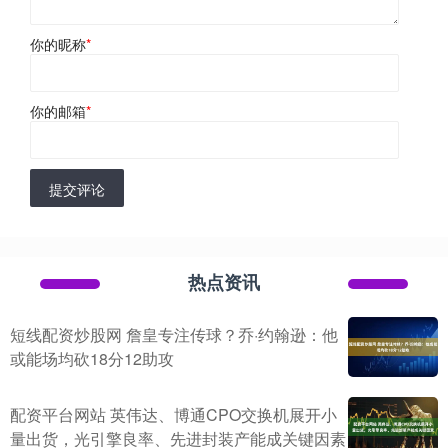
你的昵称
*
你的邮箱
*
提交评论
热点资讯
短线配资炒股网 詹皇专注传球？乔·约翰逊：他
或能场均砍18分12助攻
配资平台网站 英伟达、博通CPO交换机展开小
量出货，光引擎良率、先进封装产能成关键因素