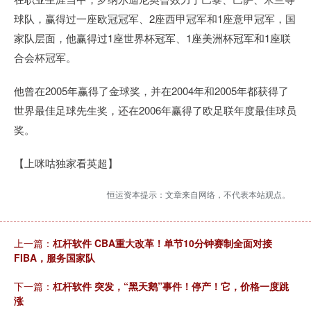
球队，赢得过一座欧冠冠军、2座西甲冠军和1座意甲冠军，国
家队层面，他赢得过1座世界杯冠军、1座美洲杯冠军和1座联
合会杯冠军。
他曾在2005年赢得了金球奖，并在2004年和2005年都获得了
世界最佳足球先生奖，还在2006年赢得了欧足联年度最佳球员
奖。
【上咪咕独家看英超】
恒运资本提示：文章来自网络，不代表本站观点。
上一篇：
杠杆软件 CBA重大改革！单节10分钟赛制全面对接
FIBA，服务国家队
下一篇：
杠杆软件 突发，“黑天鹅”事件！停产！它，价格一度跳
涨