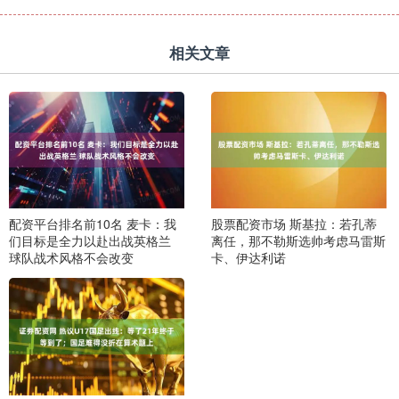
相关文章
配资平台排名前10名 麦卡：我
股票配资市场 斯基拉：若孔蒂
们目标是全力以赴出战英格兰
离任，那不勒斯选帅考虑马雷斯
球队战术风格不会改变
卡、伊达利诺