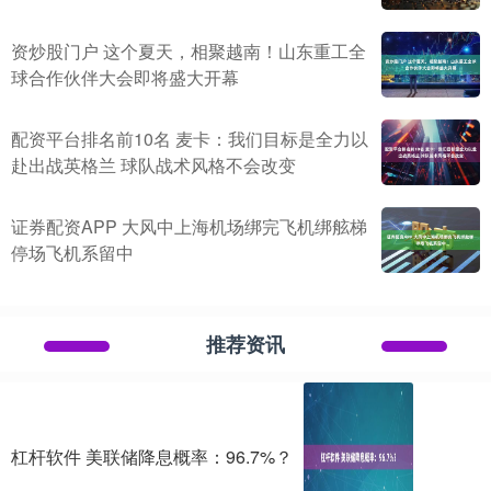
资炒股门户 这个夏天，相聚越南！山东重工全
球合作伙伴大会即将盛大开幕
配资平台排名前10名 麦卡：我们目标是全力以
赴出战英格兰 球队战术风格不会改变
证券配资APP 大风中上海机场绑完飞机绑舷梯
停场飞机系留中
推荐资讯
杠杆软件 美联储降息概率：96.7%？