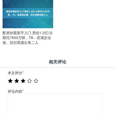
配资炒股新手入门 恩佐1.2亿/古
斯托7500万镑，TA：若满足估
值，切尔西愿出售二人
相关评论
本文评分
*
评论内容
*