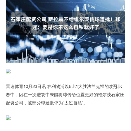
雷速体育10月23日讯 在利物浦以5比1大胜法兰克福的欧冠比
赛中，因在一次进攻中未能将球传给位置更好的维尔茨石家庄
配资公司，被部分球迷批评为“太过自私”。