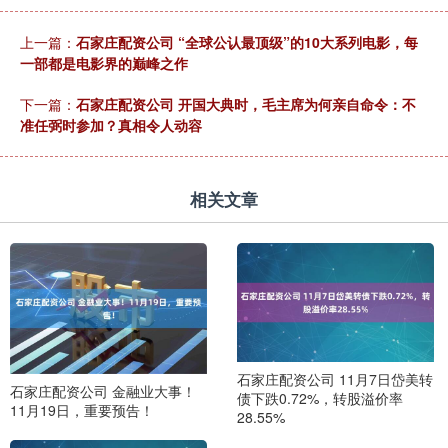
上一篇：
石家庄配资公司 “全球公认最顶级”的10大系列电影，每
一部都是电影界的巅峰之作
下一篇：
石家庄配资公司 开国大典时，毛主席为何亲自命令：不
准任弼时参加？真相令人动容
相关文章
石家庄配资公司 11月7日岱美转
石家庄配资公司 金融业大事！
债下跌0.72%，转股溢价率
11月19日，重要预告！
28.55%