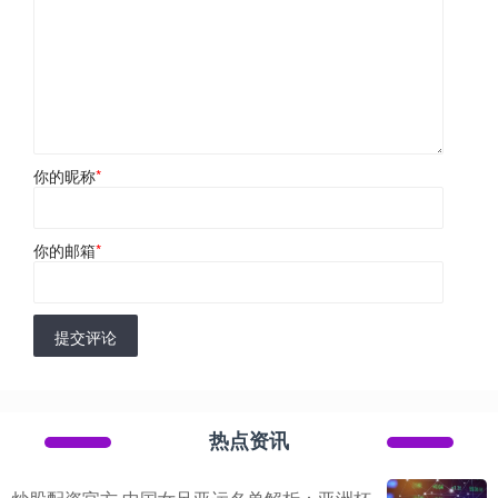
你的昵称
*
你的邮箱
*
提交评论
热点资讯